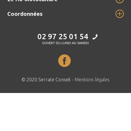
Coordonnées
02 97 25 01 54
OUVERT DU LUNDI AU SAMEDI
© 2020 Serrate Conseil -
Mentions légales