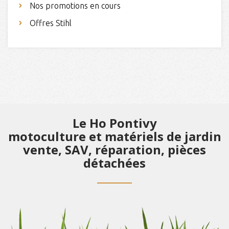
Nos promotions en cours
Offres Stihl
Le Ho Pontivy
motoculture et matériels de jardin
vente, SAV, réparation, pièces
détachées