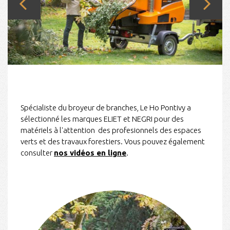
Spécialiste du broyeur de branches, Le Ho Pontivy a
sélectionné les marques ELIET et NEGRI pour des
matériels
à l'attention des profesionnels des espaces
verts et des travaux forestiers. Vous pouvez également
consulter
nos vidéos en ligne
.