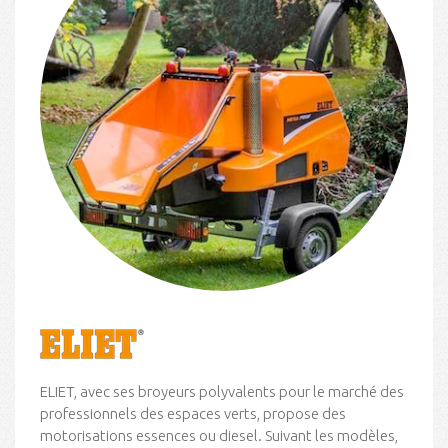
ELIET, avec ses broyeurs polyvalents pour le marché des
professionnels des espaces verts, propose des
motorisations essences ou diesel. Suivant les modèles,