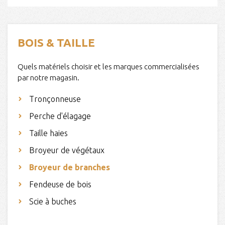
BOIS & TAILLE
Quels matériels choisir et les marques commercialisées
par notre magasin.
Tronçonneuse
Perche d'élagage
Taille haies
Broyeur de végétaux
Broyeur de branches
Fendeuse de bois
Scie à buches