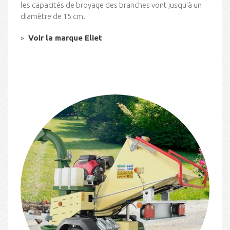
les capacités de broyage des branches vont jusqu'à un
diamètre de 15 cm.
Voir la marque Eliet