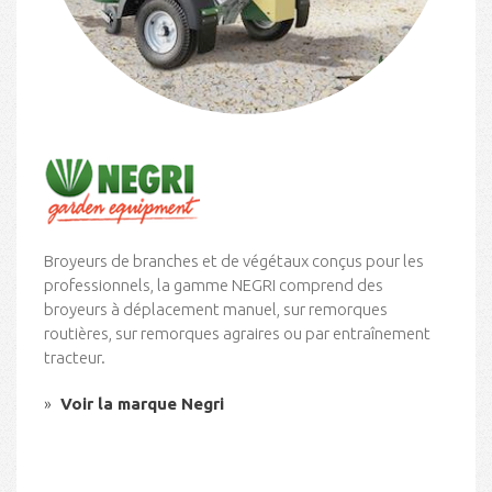
Broyeurs de branches et de végétaux conçus pour les
professionnels, la gamme NEGRI comprend des
broyeurs à déplacement manuel, sur remorques
routières, sur remorques agraires ou par entraînement
tracteur.
Voir la marque Negri