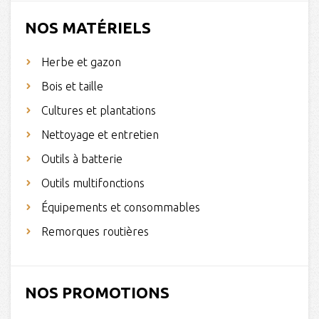
NOS MATÉRIELS
Herbe et gazon
Bois et taille
Cultures et plantations
Nettoyage et entretien
Outils à batterie
Outils multifonctions
Équipements et consommables
Remorques routières
NOS PROMOTIONS