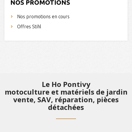
NOS PROMOTIONS
Nos promotions en cours
Offres Stihl
Le Ho Pontivy
motoculture et matériels de jardin
vente, SAV, réparation, pièces
détachées