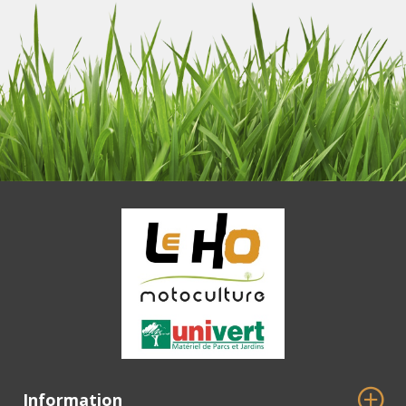
Information