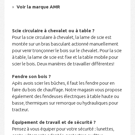
Voir la marque AMR
Scie circulaire à chevalet ou à table ?
Pour la scie circulaire à chevalet, la lame de scie est
montée sur un bras basculant actionné manuellement
pour venir tronçonner le bois sur le chevalet. Pour la scie
à table, la lame de scie est fixe et la table mobile pour
scier le bois. Deux manières de travailler différentes!
Fendre son bois ?
Apès avois scier les bûches, il faut les fendre pour en
faire du bois de chauffage. Notre magasin vous propose
également des fendeuses électriques à table haute ou
basse, thermiques sur remorque ou hydrauliques pour
tracteur.
Équipement de travail et de sécurité ?
Pensez à vous équiper pour votre sécurité : lunettes,