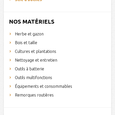
NOS MATÉRIELS
Herbe et gazon
Bois et taille
Cultures et plantations
Nettoyage et entretien
Outils à batterie
Outils multifonctions
Équipements et consommables
Remorques routières