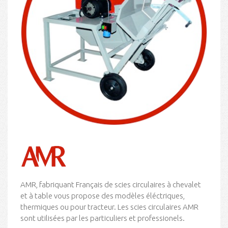
AMR, fabriquant Français de scies circulaires à chevalet
et à table vous propose des modèles éléctriques,
thermiques ou pour tracteur. Les scies circulaires AMR
sont utilisées par les particuliers et professionels.