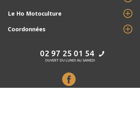
Le Ho Motoculture
Coordonnées
02 97 25 01 54
OUVERT DU LUNDI AU SAMEDI
© 2020 Serrate Conseil -
Mentions légales